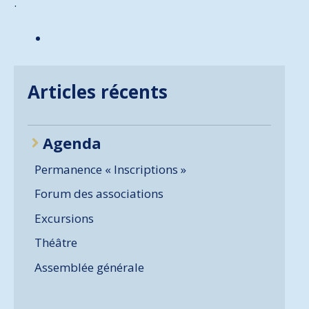
.
Articles récents
Agenda
Permanence « Inscriptions »
Forum des associations
Excursions
Théâtre
Assemblée générale