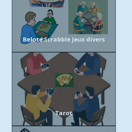
Belote Scrabble Jeux divers
Tarot