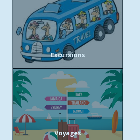
Excursions
Voyages