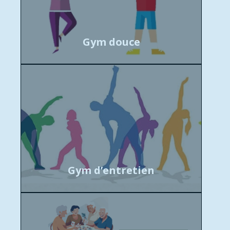
Gym douce
Gym d’entretien