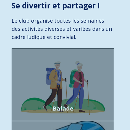
Se divertir et partager !
Le club organise toutes les semaines
des activités diverses et variées dans un
cadre ludique et convivial.
Balade