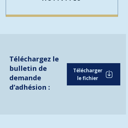
Téléchargez le
bulletin de
Télécharger
demande
le fichier
d’adhésion :