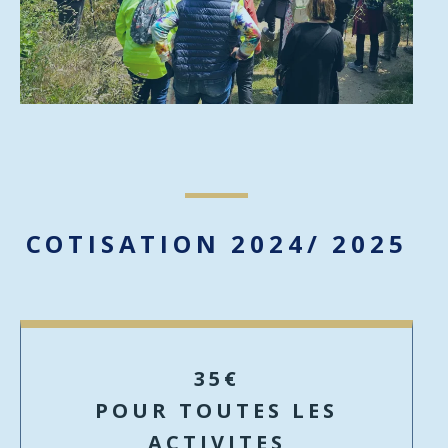
COTISATION 2024/ 2025
35€
POUR TOUTES LES
ACTIVITES