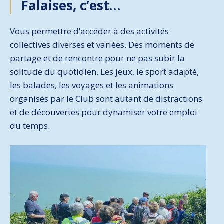
Falaises, c’est…
Vous permettre d’accéder à des activités
collectives diverses et variées. Des moments de
partage et de rencontre pour ne pas subir la
solitude du quotidien. Les jeux, le sport adapté,
les balades, les voyages et les animations
organisés par le Club sont autant de distractions
et de découvertes pour dynamiser votre emploi
du temps.